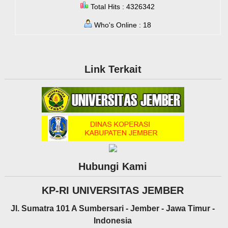
Total Hits : 4326342
Who's Online : 18
Link Terkait
Hubungi Kami
KP-RI UNIVERSITAS JEMBER
Jl. Sumatra 101 A Sumbersari - Jember - Jawa Timur -
Indonesia