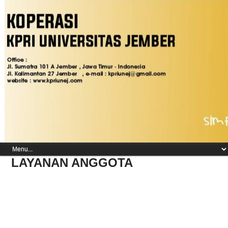
LAYANAN ANGGOTA