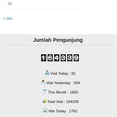
31
« Jun
Jumlah Pengunjung
Visit Today : 92
Visit Yesterday : 204
This Month : 1650
Total Visit : 164339
Hits Today : 1762