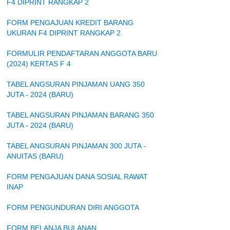
F4 DIPRINT RANGKAP 2
FORM PENGAJUAN KREDIT BARANG
UKURAN F4 DIPRINT RANGKAP 2
FORMULIR PENDAFTARAN ANGGOTA BARU
(2024) KERTAS F 4
TABEL ANGSURAN PINJAMAN UANG 350
JUTA - 2024 (BARU)
TABEL ANGSURAN PINJAMAN BARANG 350
JUTA - 2024 (BARU)
TABEL ANGSURAN PINJAMAN 300 JUTA -
ANUITAS (BARU)
FORM PENGAJUAN DANA SOSIAL RAWAT
INAP
FORM PENGUNDURAN DIRI ANGGOTA
FORM BELANJA BULANAN