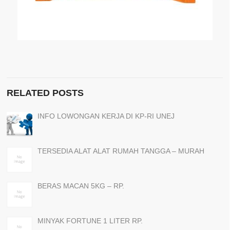
RELATED POSTS
INFO LOWONGAN KERJA DI KP-RI UNEJ
TERSEDIA ALAT ALAT RUMAH TANGGA – MURAH
BERAS MACAN 5KG – RP.
MINYAK FORTUNE 1 LITER RP.