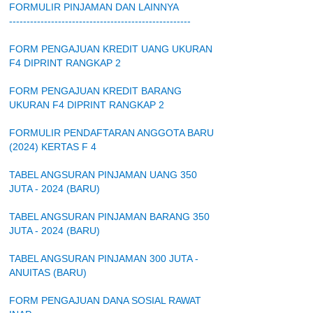
FORMULIR PINJAMAN DAN LAINNYA
----------------------------------------------------
FORM PENGAJUAN KREDIT UANG UKURAN
F4 DIPRINT RANGKAP 2
FORM PENGAJUAN KREDIT BARANG
UKURAN F4 DIPRINT RANGKAP 2
FORMULIR PENDAFTARAN ANGGOTA BARU
(2024) KERTAS F 4
TABEL ANGSURAN PINJAMAN UANG 350
JUTA - 2024 (BARU)
TABEL ANGSURAN PINJAMAN BARANG 350
JUTA - 2024 (BARU)
TABEL ANGSURAN PINJAMAN 300 JUTA -
ANUITAS (BARU)
FORM PENGAJUAN DANA SOSIAL RAWAT