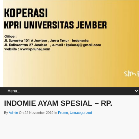
INDOMIE AYAM SPESIAL – RP.
By
Admin
On 22 November 2019 In
Promo
,
Uncategorized