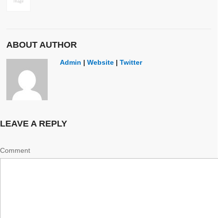
ABOUT AUTHOR
Admin
|
Website
|
Twitter
LEAVE A REPLY
Comment