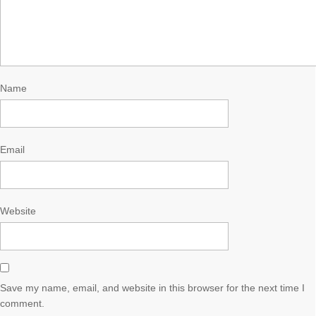
Name
Email
Website
Save my name, email, and website in this browser for the next time I
comment.