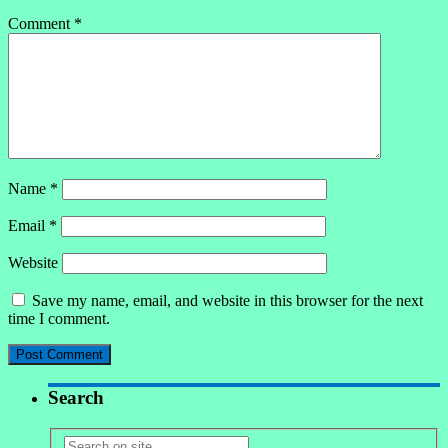
Comment
*
Name
*
Email
*
Website
Save my name, email, and website in this browser for the next
time I comment.
Search